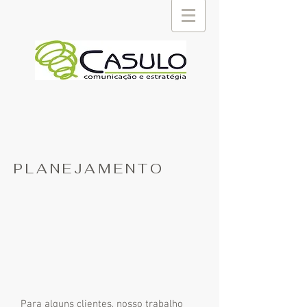
PLANEJAMENTO
Para alguns clientes, nosso trabalho